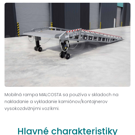
Mobilná rampa MALCOSTA sa používa v skladoch na
nakladanie a vykladanie kamiónov/kontajnerov
vysokozdvižnými vozíkmi.
Hlavné
charakteristiky