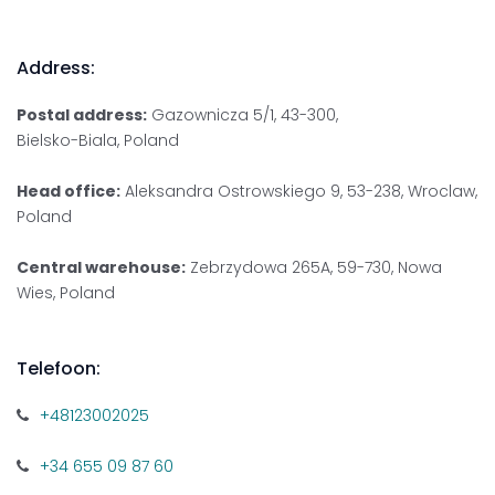
Address:
Postal address:
Gazownicza 5/1, 43-300,
Bielsko-Biala, Poland
Head office:
Aleksandra Ostrowskiego 9, 53-238, Wroclaw,
Poland
Central warehouse:
Zebrzydowa 265A, 59-730, Nowa
Wies, Poland
Telefoon:
+48123002025
+34 655 09 87 60