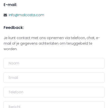
E-mail:
info@malcosta.com
Feedback:
Je kunt contact met ons opnemen via telefoon, chat, e-
mail of je gegevens achterlaten om teruggebeld te
worden.