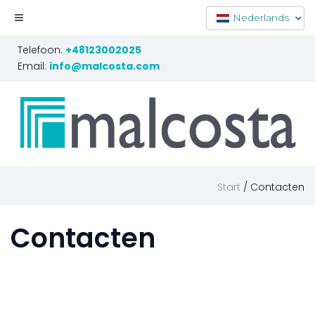
Nederlands
Telefoon:
+48123002025
Email:
info@malcosta.com
Start
Contacten
Contacten