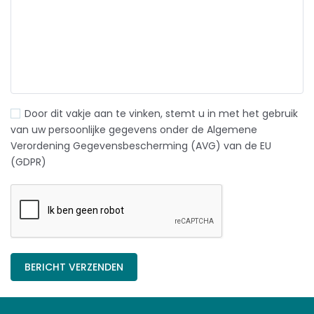
Door dit vakje aan te vinken, stemt u in met het gebruik
van uw persoonlijke gegevens onder de Algemene
Verordening Gegevensbescherming (AVG) van de EU
(GDPR)
BERICHT VERZENDEN