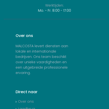
Werktijden:
Mo. - Fr. 8:00 - 17:00
Over
ons
MALCOSTA levert diensten aan
lokale en internationale
bedrijven. Ons team beschikt
over unieke vaardigheden en
een uitgebreide professionele
ervaring.
Direct
naar
Over ons
Laadbrug