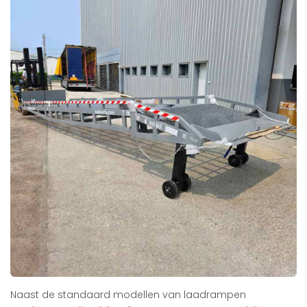
Naast de standaard modellen van laadrampen