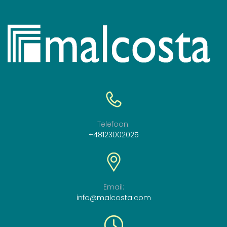
Telefoon:
+48123002025
Email:
info@malcosta.com