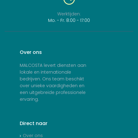
Werktijden:
Mo. - Fr. 8:00 - 17:00
Over
ons
MALCOSTA levert diensten aan
lokale en internationale
bedrijven. Ons team beschikt
over unieke vaardigheden en
een uitgebreide professionele
ervaring.
Direct
naar
Over ons