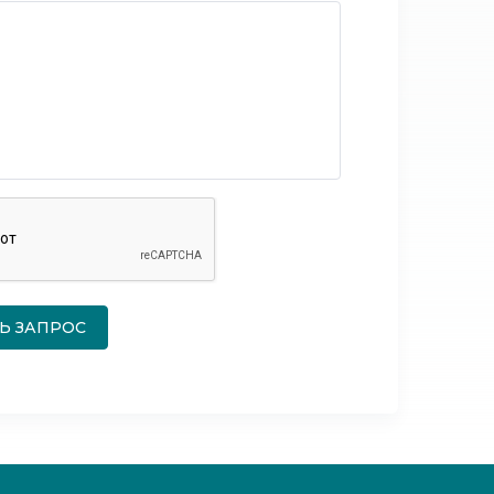
Ь ЗАПРОС