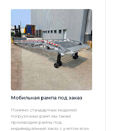
Мобильная
рампа
под
заказ
Помимо стандартных моделей
погрузочных рамп мы также
производим рампы под
индивидуальный заказ с учетом всех