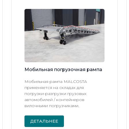
Мобильная
погрузочная
рампа
Мобильная рампа MALCOSTA
применяется на складах для
погрузки-разгрузки грузовых
автомобилей / контейнеров
вилочными погрузчиками.
ДЕТАЛЬНЕЕ