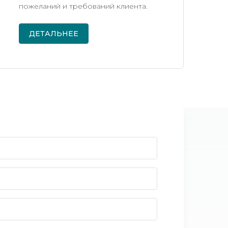
пожеланий и требований клиента.
ДЕТАЛЬНЕЕ