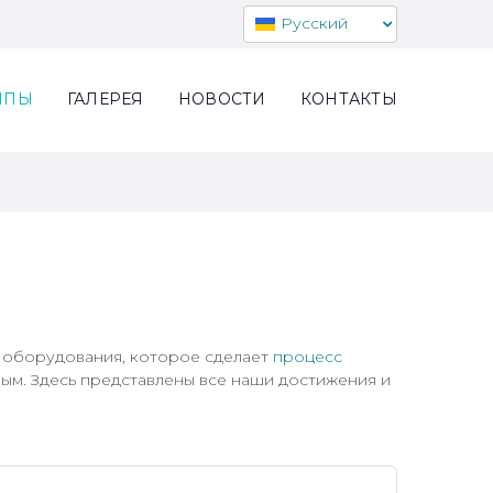
Русский
МПЫ
ГАЛЕРЕЯ
НОВОСТИ
КОНТАКТЫ
 оборудования, которое сделает
процесс
ым. Здесь представлены все наши достижения и