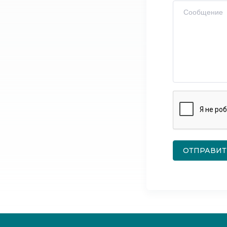
ОТПРАВИТ