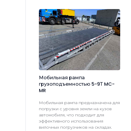
Мобильная
рампа
грузоподъемностью
5-9Т
MC-
MR
Мобильная рампа предназначена для
погрузки с уровня земли на кузов
автомобиля, что подходит для
эффективного использования
вилочных погрузчиков на складах.