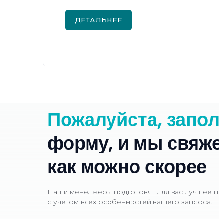
ДЕТАЛЬНЕЕ
Пожалуйста,
запо
форму,
и
мы
свяж
как
можно
скорее
Наши менеджеры подготовят для вас лучшее 
с учетом всех особенностей вашего запроса.