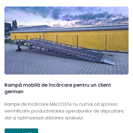
Rampă
mobilă
de
încărcare
pentru
un
client
german
Rampe de încărcare MALCOSTA nu numai că sporesc
semnificativ productivitatea operațiunilor de depozitare,
dar și optimizează utilizarea spațiului.