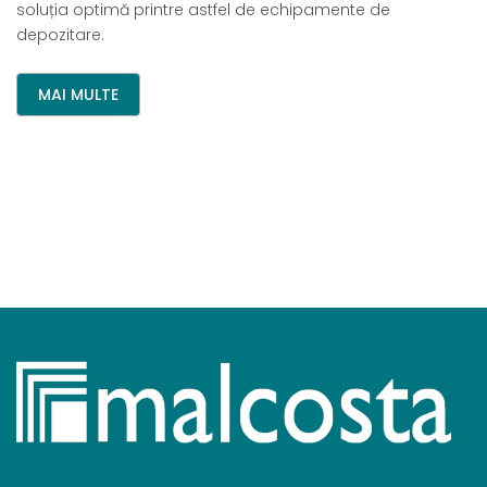
soluția optimă printre astfel de echipamente de
depozitare.
MAI MULTE