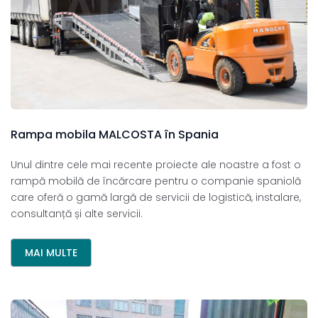
Rampa
mobila
MALCOSTA
în
Spania
Unul dintre cele mai recente proiecte ale noastre a fost o
rampă mobilă de încărcare pentru o companie spaniolă
care oferă o gamă largă de servicii de logistică, instalare,
consultanță și alte servicii.
MAI MULTE