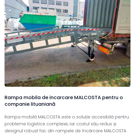
Rampa
mobila
de
incarcare
MALCOSTA
pentru
o
companie
lituaniană
Rampa mobilă MALCOSTA este o soluție accesibilă pentru
probleme logistice complexe, iar costul său redus și
designul robust fac din rampele de încărcare MALCOSTA