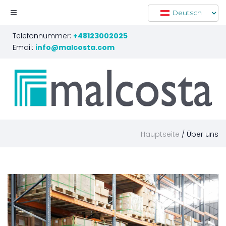
Deutsch
Telefonnummer:
+48123002025
Email:
info@malcosta.com
Hauptseite
Über uns