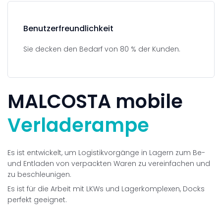
Benutzerfreundlichkeit
Sie decken den Bedarf von 80 % der Kunden.
MALCOSTA
mobile
Verladerampe
Es ist entwickelt, um Logistikvorgänge in Lagern zum Be-
und Entladen von verpackten Waren zu vereinfachen und
zu beschleunigen.
Es ist für die Arbeit mit LKWs und Lagerkomplexen, Docks
perfekt geeignet.