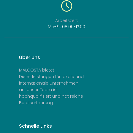
Arbeitszeit:
Mo-Fr: 08:00-17:00
Über
uns
MALCOSTA bietet
Dienstleistungen für lokale und
internationale Unternehmen
an. Unser Team ist
hochqualifiziert und hat reiche
Berufserfahrung.
Schnelle
Links